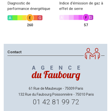
Diagnostic de
Indice d'émission de gaz à
performance énergétique
effet de serre
260
57
Contact
61 Rue de Maubeuge - 75009 Paris
132 Rue du Faubourg Poissonnière - 75010 Paris
01 42 81 99 72