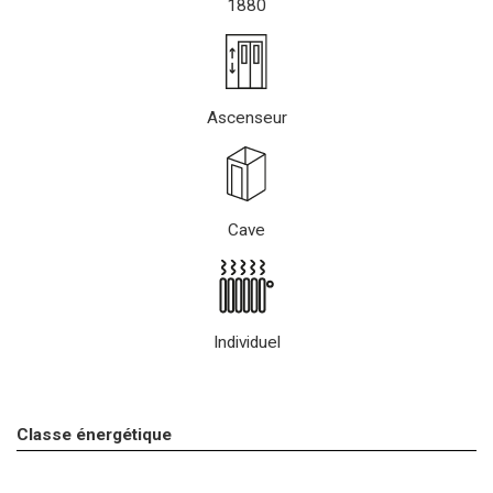
1880
Ascenseur
Cave
Individuel
Classe énergétique