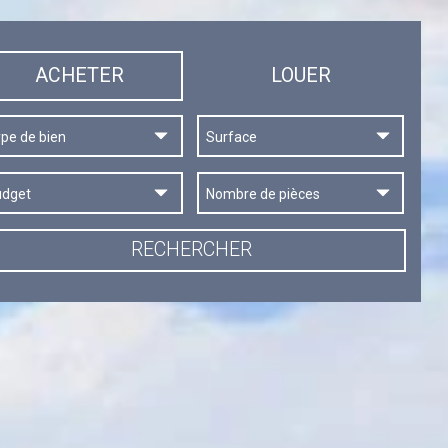
ACHETER
LOUER
RECHERCHER